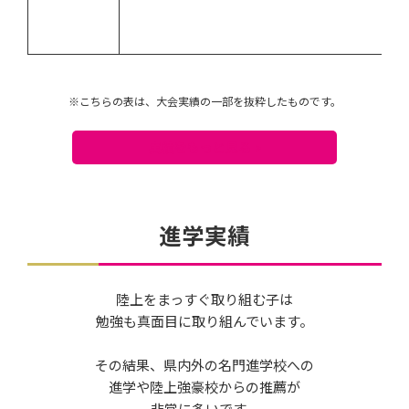
※こちらの表は、大会実績の一部を抜粋したものです。
実績をもっと見る >
進学実績
陸上をまっすぐ取り組む子は
勉強も真面目に取り組んでいます。
その結果、県内外の名門進学校への
進学や陸上強豪校からの推薦が
非常に多いです。