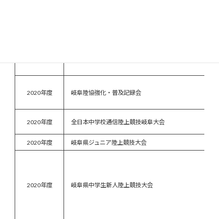
2019年度
岐阜県中学生新人陸上競技大会
2020年度
岐阜陸協強化・普及記録会
2020年度
全日本中学校通信陸上競技岐阜大会
2020年度
岐阜県ジュニア陸上競技大会
2020年度
岐阜県中学生新人陸上競技大会