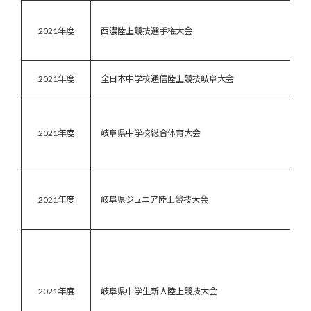
2021年度
西濃陸上競技選手権大会
2021年度
全日本中学校通信陸上競技岐阜大会
2021年度
岐阜県中学校総合体育大会
2021年度
岐阜県ジュニア陸上競技大会
2021年度
岐阜県中学生新人陸上競技大会