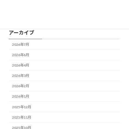
新着情報
活動記録
アーカイブ
2026年7月
2026年6月
2026年4月
2026年3月
2026年2月
2026年1月
2025年12月
2025年11月
2025年10月