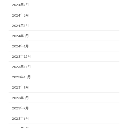
2024年7月
2024年6月
2024年5月
2024年3月
2024年1月
2023年12月
2023年11月
2023年10月
2023年9月
2023年8月
2023年7月
2023年6月