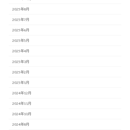
2025年8月
2025年7月
2025年6月
2025年5月
2025年4月
2025年3月
2025年2月
2025年1月
2024年12月
2024年11月
2024年10月
2024年8月