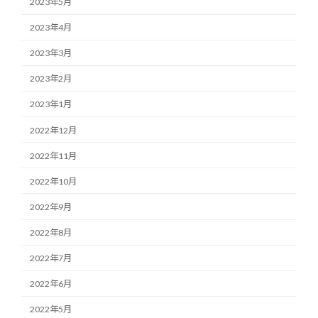
2023年5月
2023年4月
2023年3月
2023年2月
2023年1月
2022年12月
2022年11月
2022年10月
2022年9月
2022年8月
2022年7月
2022年6月
2022年5月