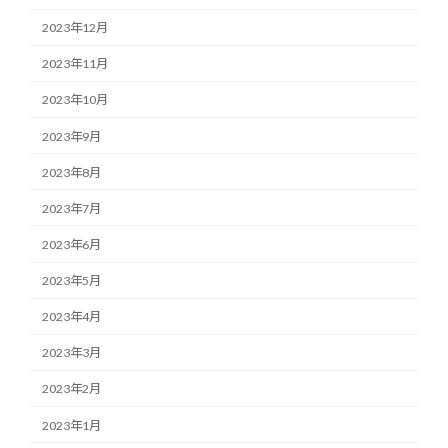
2023年12月
2023年11月
2023年10月
2023年9月
2023年8月
2023年7月
2023年6月
2023年5月
2023年4月
2023年3月
2023年2月
2023年1月