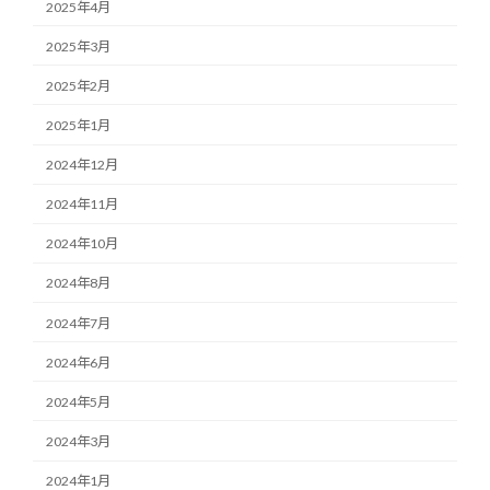
2025年4月
2025年3月
2025年2月
2025年1月
2024年12月
2024年11月
2024年10月
2024年8月
2024年7月
2024年6月
2024年5月
2024年3月
2024年1月