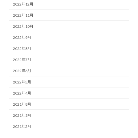
2022年12月
2022年11月
2022年10月
2022年9月
2022年8月
2022年7月
2022年6月
2022年5月
2022年4月
2021年8月
2021年3月
2021年2月