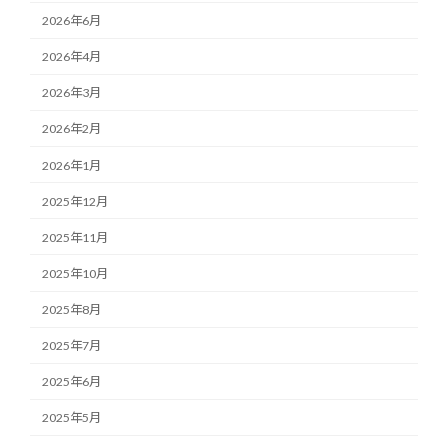
2026年6月
2026年4月
2026年3月
2026年2月
2026年1月
2025年12月
2025年11月
2025年10月
2025年8月
2025年7月
2025年6月
2025年5月