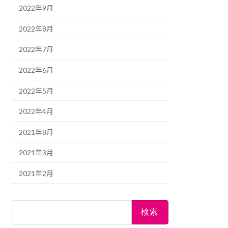
2022年9月
2022年8月
2022年7月
2022年6月
2022年5月
2022年4月
2021年8月
2021年3月
2021年2月
検
索: