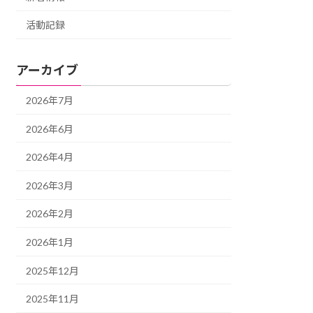
活動記録
アーカイブ
2026年7月
2026年6月
2026年4月
2026年3月
2026年2月
2026年1月
2025年12月
2025年11月