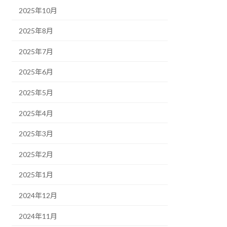
2025年10月
2025年8月
2025年7月
2025年6月
2025年5月
2025年4月
2025年3月
2025年2月
2025年1月
2024年12月
2024年11月