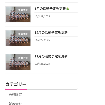
1月の活動予定を更新
新着情報
12月 27, 2025
12月の活動予定を更新
新着情報
11月 29, 2025
11月の活動予定を更新
新着情報
10月 26, 2025
カテゴリー
会員限定
新着情報