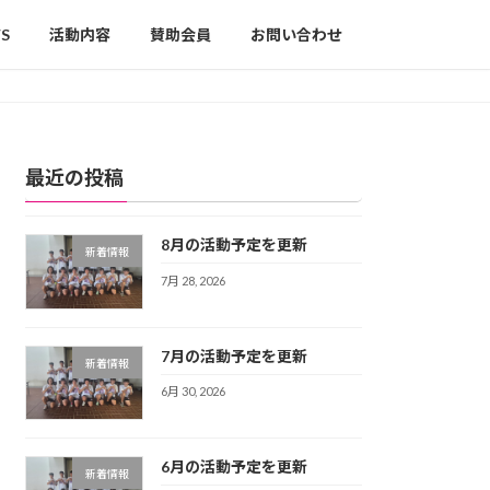
S
活動内容
賛助会員
お問い合わせ
最近の投稿
8月の活動予定を更新
新着情報
7月 28, 2026
7月の活動予定を更新
新着情報
6月 30, 2026
6月の活動予定を更新
新着情報