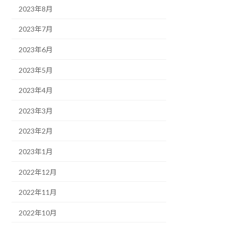
2023年8月
2023年7月
2023年6月
2023年5月
2023年4月
2023年3月
2023年2月
2023年1月
2022年12月
2022年11月
2022年10月