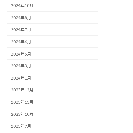
2024年10月
2024年8月
2024年7月
2024年6月
2024年5月
2024年3月
2024年1月
2023年12月
2023年11月
2023年10月
2023年9月