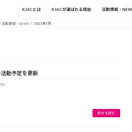
KJACとは
KJACが選ばれる理由
活動情報・NEW
活動情報・NEWS
2023年7月
の活動予定を更新
023
続きを読む