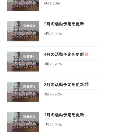
6月 1, 2026
5月の活動予定を更新
新着情報
4月 26, 2026
4月の活動予定を更新
新着情報
3月 23, 2026
3月の活動予定を更新
新着情報
2月 27, 2026
2月の活動予定を更新
新着情報
1月 25, 2026