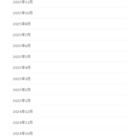
2025年11月
2025年10月
2025年8月
2025年7月
2025年6月
2025年5月
2025年4月
2025年3月
2025年2月
2025年1月
2024年12月
2024年11月
2024年10月