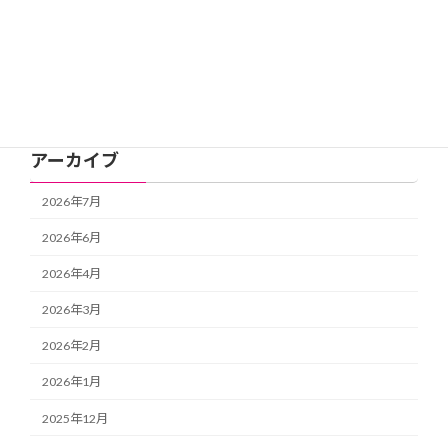
会員限定
新着情報
活動記録
アーカイブ
2026年7月
2026年6月
2026年4月
2026年3月
2026年2月
2026年1月
2025年12月