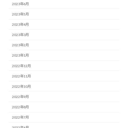
2023年6月
2023年5月
2023年4月
2023年3月
2023年2月
2023年1月
2022年12月
2022年11月
2022年10月
2022年9月
2022年8月
2022年7月
2022年6月