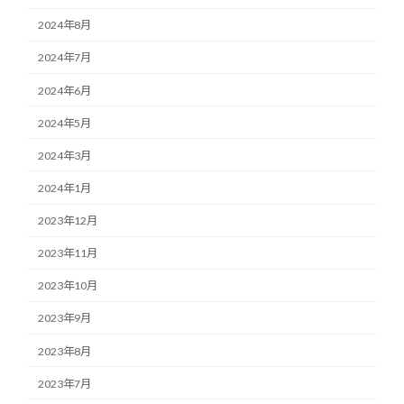
2024年8月
2024年7月
2024年6月
2024年5月
2024年3月
2024年1月
2023年12月
2023年11月
2023年10月
2023年9月
2023年8月
2023年7月