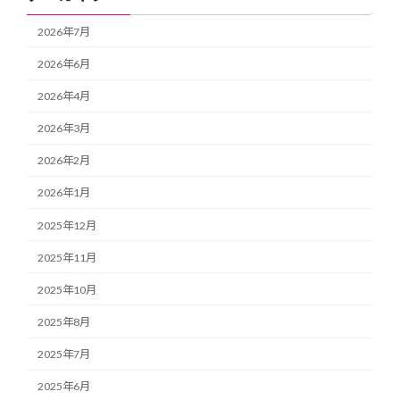
2026年7月
2026年6月
2026年4月
2026年3月
2026年2月
2026年1月
2025年12月
2025年11月
2025年10月
2025年8月
2025年7月
2025年6月