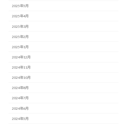
2025年5月
2025年4月
2025年3月
2025年2月
2025年1月
2024年12月
2024年11月
2024年10月
2024年8月
2024年7月
2024年6月
2024年5月