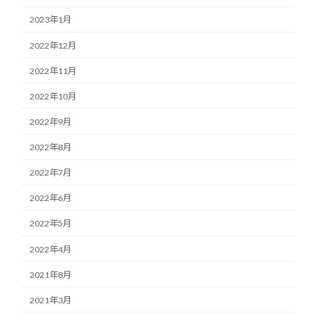
2023年1月
2022年12月
2022年11月
2022年10月
2022年9月
2022年8月
2022年7月
2022年6月
2022年5月
2022年4月
2021年8月
2021年3月