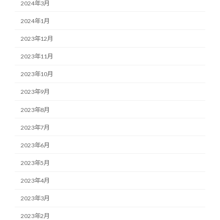
2024年3月
2024年1月
2023年12月
2023年11月
2023年10月
2023年9月
2023年8月
2023年7月
2023年6月
2023年5月
2023年4月
2023年3月
2023年2月