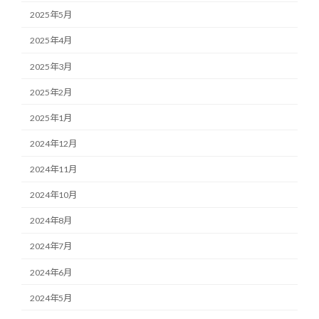
2025年5月
2025年4月
2025年3月
2025年2月
2025年1月
2024年12月
2024年11月
2024年10月
2024年8月
2024年7月
2024年6月
2024年5月