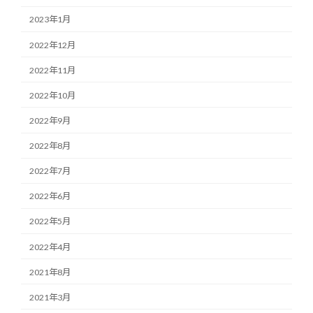
2023年1月
2022年12月
2022年11月
2022年10月
2022年9月
2022年8月
2022年7月
2022年6月
2022年5月
2022年4月
2021年8月
2021年3月