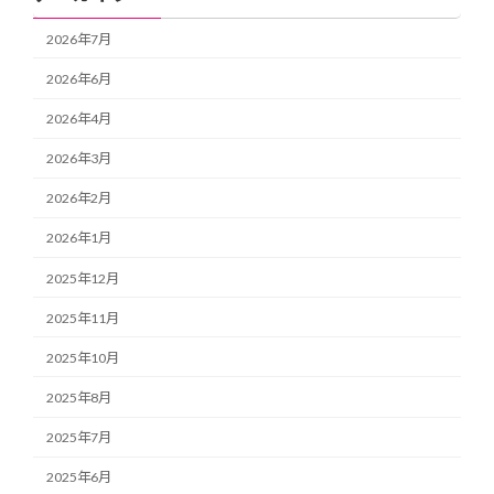
2026年7月
2026年6月
2026年4月
2026年3月
2026年2月
2026年1月
2025年12月
2025年11月
2025年10月
2025年8月
2025年7月
2025年6月